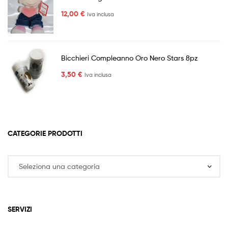
12,00
€
Iva inclusa
Bicchieri Compleanno Oro Nero Stars 8pz
3,50
€
Iva inclusa
CATEGORIE PRODOTTI
SERVIZI