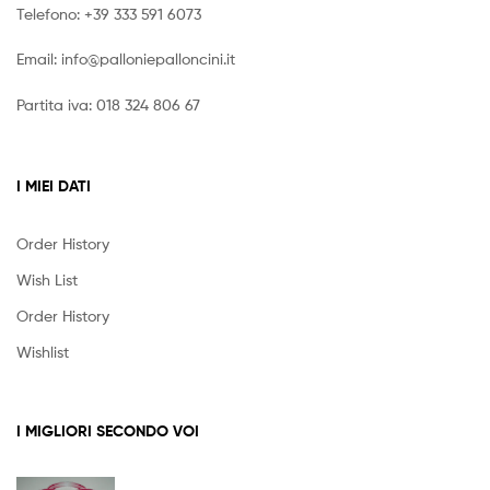
Telefono:
+39 333 591 6073
Email:
info@palloniepalloncini.it
Partita iva: 018 324 806 67
I MIEI DATI
Order History
Wish List
Order History
Wishlist
I MIGLIORI SECONDO VOI