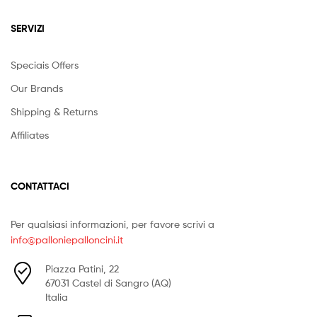
SERVIZI
Speciais Offers
Our Brands
Shipping & Returns
Affiliates
CONTATTACI
Per qualsiasi informazioni, per favore scrivi a
info@palloniepalloncini.it
Piazza Patini, 22
67031 Castel di Sangro (AQ)
Italia